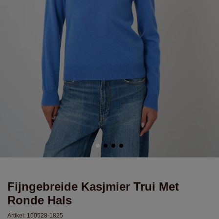
Fijngebreide Kasjmier Trui Met
Ronde Hals
Artikel:
100528-1825