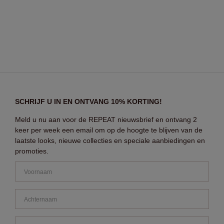
SCHRIJF U IN EN ONTVANG 10% KORTING!
Meld u nu aan voor de REPEAT nieuwsbrief en ontvang 2
keer per week een email om op de hoogte te blijven van de
laatste looks, nieuwe collecties en speciale aanbiedingen en
promoties.