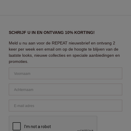
SCHRIJF U IN EN ONTVANG 10% KORTING!
Meld u nu aan voor de REPEAT nieuwsbrief en ontvang 2
keer per week een email om op de hoogte te blijven van de
laatste looks, nieuwe collecties en speciale aanbiedingen en
promoties.