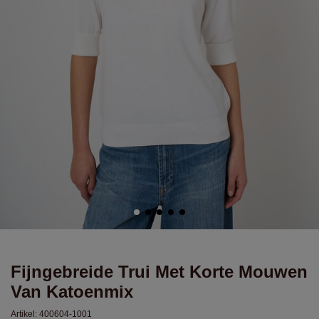
Fijngebreide Trui Met Korte Mouwen
Van Katoenmix
Artikel:
400604-1001