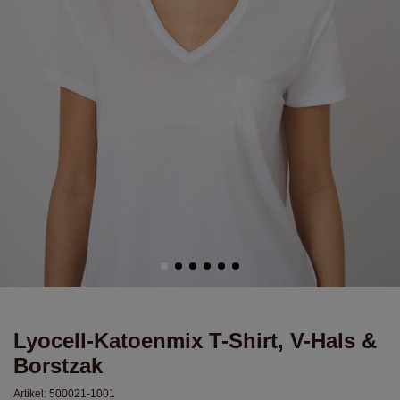
Lyocell-Katoenmix T-Shirt, V-Hals &
Borstzak
Artikel:
500021-1001