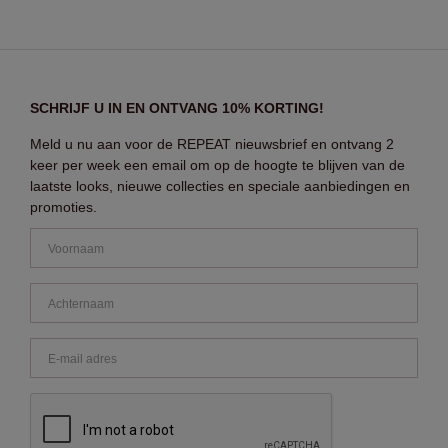
SCHRIJF U IN EN ONTVANG 10% KORTING!
Meld u nu aan voor de REPEAT nieuwsbrief en ontvang 2
keer per week een email om op de hoogte te blijven van de
laatste looks, nieuwe collecties en speciale aanbiedingen en
promoties.