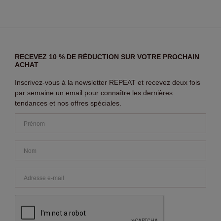
RECEVEZ 10 % DE RÉDUCTION SUR VOTRE PROCHAIN
ACHAT
Inscrivez-vous à la newsletter REPEAT et recevez deux fois
par semaine un email pour connaître les dernières
tendances et nos offres spéciales.