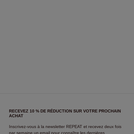
RECEVEZ 10 % DE RÉDUCTION SUR VOTRE PROCHAIN
ACHAT
Inscrivez-vous à la newsletter REPEAT et recevez deux fois
par semaine un email pour connaître les dernières