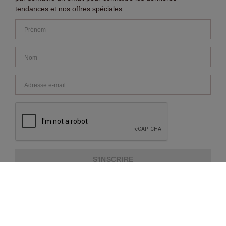
tendances et nos offres spéciales.
S'INSCRIRE