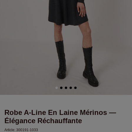
Robe A-Line En Laine Mérinos —
Élégance Réchauffante
Article:
300191-1033