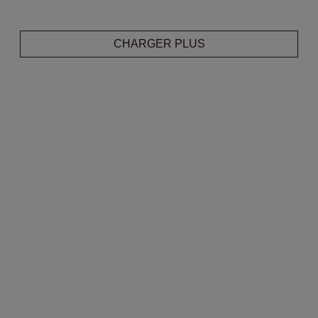
CHARGER PLUS