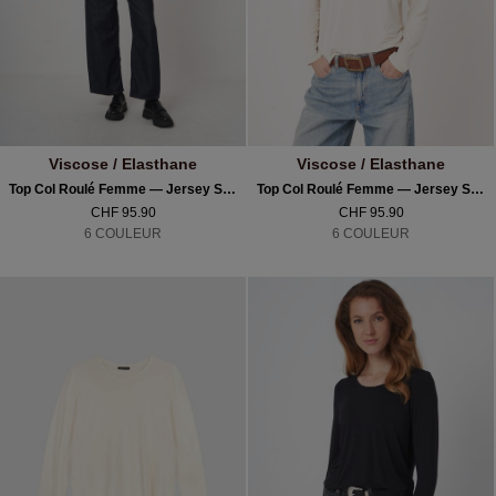
Viscose / Elasthane
Viscose / Elasthane
Top Col Roulé Femme — Jersey Stretch & Manches Longues
Top Col Roulé Femme — Jersey Stretch & Manches Longues
CHF 95.90
CHF 95.90
6 COULEUR
6 COULEUR