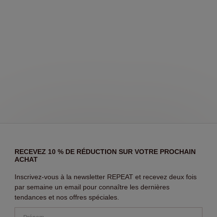
RECEVEZ 10 % DE RÉDUCTION SUR VOTRE PROCHAIN
ACHAT
Inscrivez-vous à la newsletter REPEAT et recevez deux fois
par semaine un email pour connaître les dernières
tendances et nos offres spéciales.