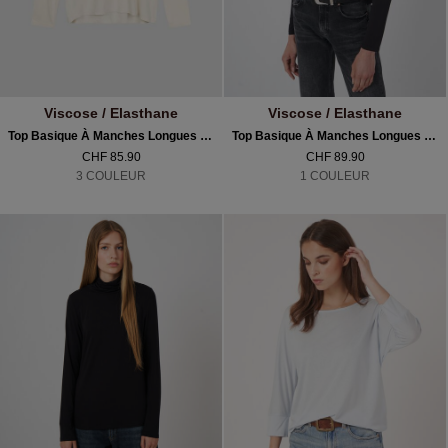
Viscose / Elasthane
Viscose / Elasthane
Top Basique À Manches Longues Pour Femme
Top Basique À Manches Longues Pour Femme
CHF 85.90
CHF 89.90
3 COULEUR
1 COULEUR