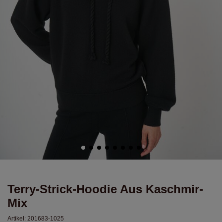
Terry-Strick-Hoodie Aus Kaschmir-
Mix
Artikel:
201683-1025