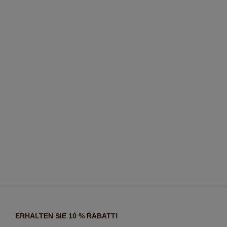
ERHALTEN SIE 10 % RABATT!