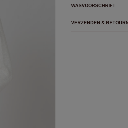
WASVOORSCHRIFT
VERZENDEN & RETOUR