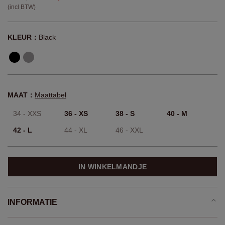
(incl BTW)
KLEUR：
Black
MAAT：
Maattabel
34 - XXS
36 - XS
38 - S
40 - M
42 - L
44 - XL
46 - XXL
IN WINKELMANDJE
INFORMATIE