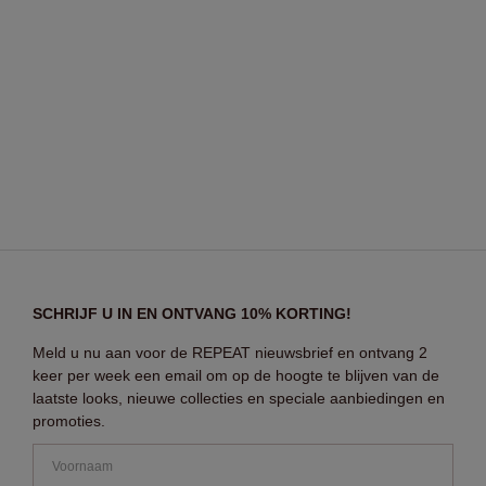
SCHRIJF U IN EN ONTVANG 10% KORTING!
Meld u nu aan voor de REPEAT nieuwsbrief en ontvang 2
keer per week een email om op de hoogte te blijven van de
laatste looks, nieuwe collecties en speciale aanbiedingen en
promoties.