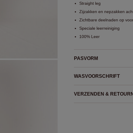
Straight leg
Zijzakken en nepzakken ach
Zichtbare deelnaden op voor
Speciale leerreiniging
100% Leer
PASVORM
WASVOORSCHRIFT
VERZENDEN & RETOUR