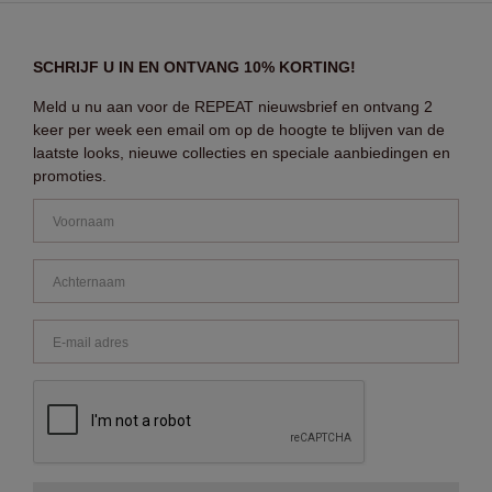
SCHRIJF U IN EN ONTVANG 10% KORTING!
Meld u nu aan voor de REPEAT nieuwsbrief en ontvang 2
keer per week een email om op de hoogte te blijven van de
laatste looks, nieuwe collecties en speciale aanbiedingen en
promoties.