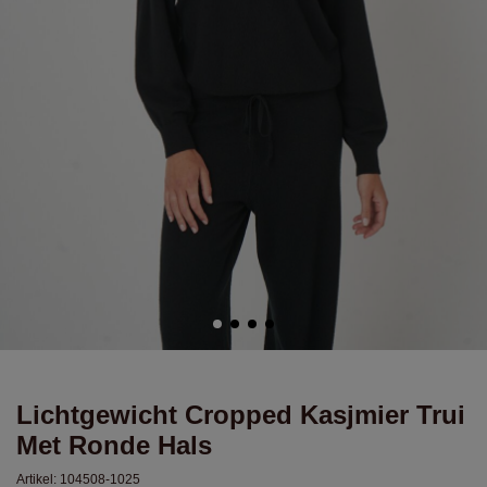
Lichtgewicht Cropped Kasjmier Trui
Met Ronde Hals
Artikel:
104508-1025