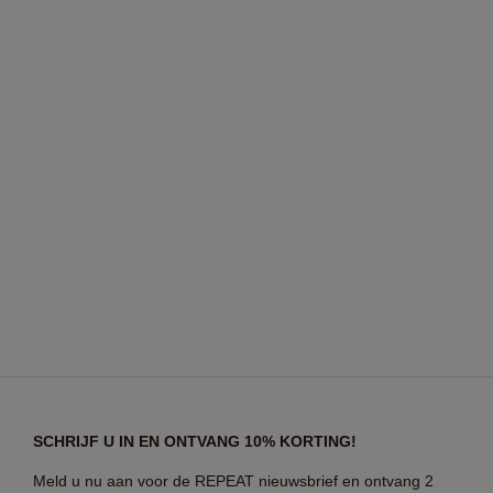
SCHRIJF U IN EN ONTVANG 10% KORTING!
Meld u nu aan voor de REPEAT nieuwsbrief en ontvang 2