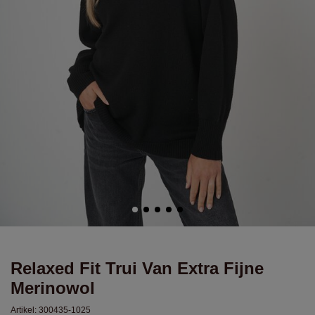
Relaxed Fit Trui Van Extra Fijne
Merinowol
Artikel:
300435-1025