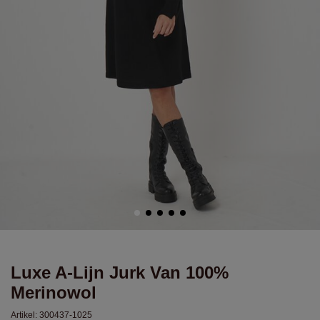
Luxe A-Lijn Jurk Van 100%
Merinowol
Artikel:
300437-1025