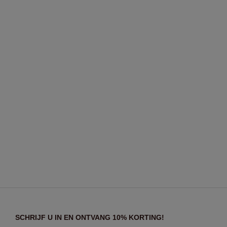
SCHRIJF U IN EN ONTVANG 10% KORTING!