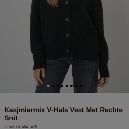
Kasjmiermix V-Hals Vest Met Rechte
Snit
Artikel:
201656-1025