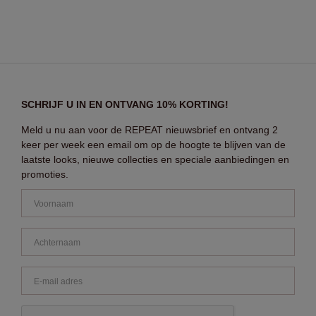
SCHRIJF U IN EN ONTVANG 10% KORTING!
Meld u nu aan voor de REPEAT nieuwsbrief en ontvang 2
keer per week een email om op de hoogte te blijven van de
laatste looks, nieuwe collecties en speciale aanbiedingen en
promoties.